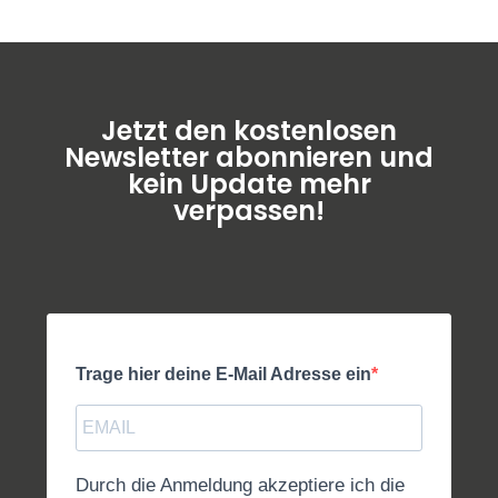
Jetzt den kostenlosen
Newsletter abonnieren und
kein Update mehr
verpassen!
Trage hier deine E-Mail Adresse ein
Durch die Anmeldung akzeptiere ich die