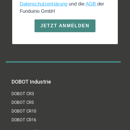
Datenschutzerklärung
und die
AGB
der
Funduino GmbH
JETZT ANMELDEN
DOBOT Industrie
DOBOT CR3
DOBOT CR5
DOBOT CR10
DOBOT CR16