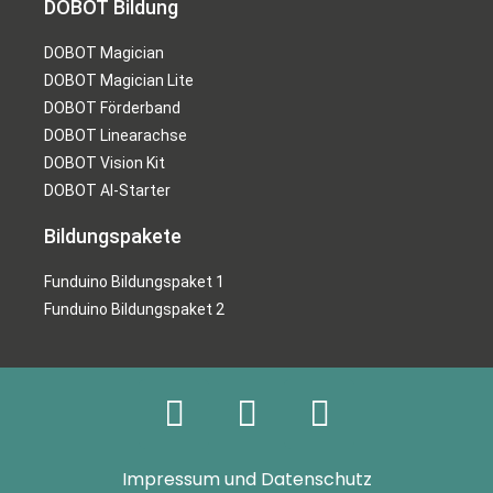
DOBOT Bildung
DOBOT Magician
DOBOT Magician Lite
DOBOT Förderband
DOBOT Linearachse
DOBOT Vision Kit
DOBOT AI-Starter
Bildungspakete
Funduino Bildungspaket 1
Funduino Bildungspaket 2
Impressum und Datenschutz