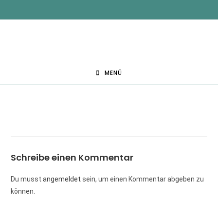
MENÜ
Schreibe einen Kommentar
Du musst
angemeldet
sein, um einen Kommentar abgeben zu
können.