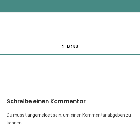
MENÜ
Schreibe einen Kommentar
Du musst
angemeldet
sein, um einen Kommentar abgeben zu
können.