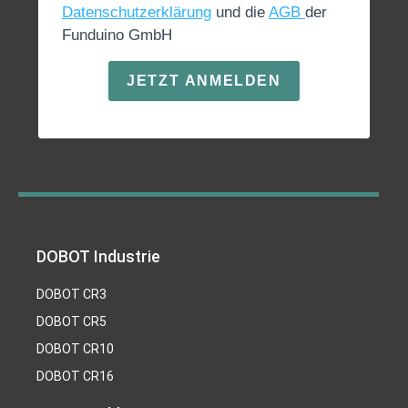
Datenschutzerklärung
und die
AGB
der
Funduino GmbH
JETZT ANMELDEN
DOBOT Industrie
DOBOT CR3
DOBOT CR5
DOBOT CR10
DOBOT CR16