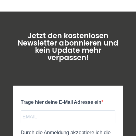
Jetzt den kostenlosen
Newsletter abonnieren und
kein Update mehr
verpassen!
Trage hier deine E-Mail Adresse ein
Durch die Anmeldung akzeptiere ich die