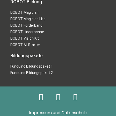
DOBOT Bildung
DOBOT Magician
DOBOT Magician Lite
DOBOT Förderband
DOBOT Linearachse
DOBOT Vision Kit
DOBOT AI-Starter
Bildungspakete
Funduino Bildungspaket 1
Funduino Bildungspaket 2
Impressum und Datenschutz