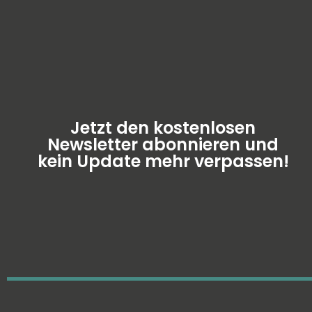
Jetzt den kostenlosen
Newsletter abonnieren und
kein Update mehr verpassen!