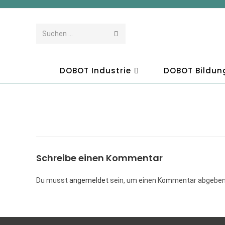
Suchen …
DOBOT Industrie
DOBOT Bildun
Schreibe einen Kommentar
Du musst
angemeldet
sein, um einen Kommentar abgeben