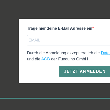
Trage hier deine E-Mail Adresse ein
Durch die Anmeldung akzeptiere ich die
Date
und die
AGB
der Funduino GmbH
JETZT ANMELDEN