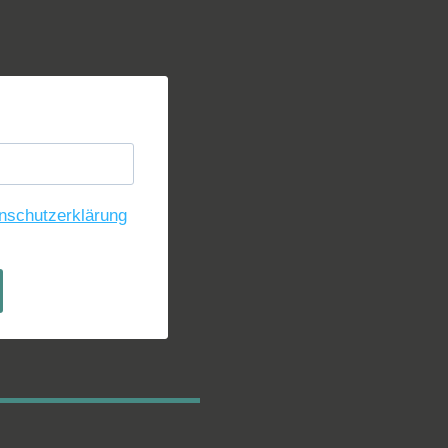
nschutzerklärung