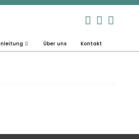
nleitung
Über uns
Kontakt