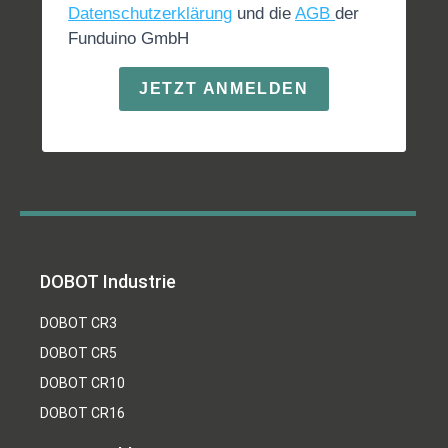
Datenschutzerklärung
und die
AGB
der
Funduino GmbH
JETZT ANMELDEN
DOBOT Industrie
DOBOT CR3
DOBOT CR5
DOBOT CR10
DOBOT CR16