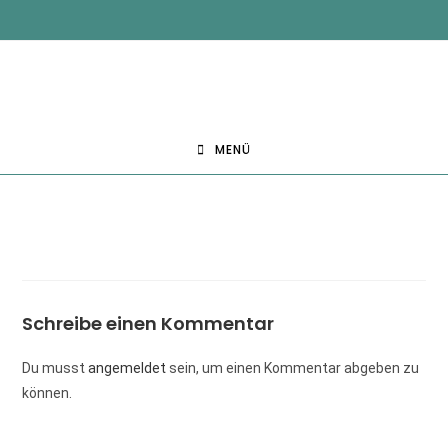
MENÜ
Schreibe einen Kommentar
Du musst
angemeldet
sein, um einen Kommentar abgeben zu
können.