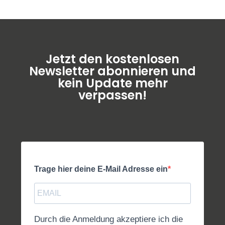
Jetzt den kostenlosen
Newsletter abonnieren und
kein Update mehr
verpassen!
Trage hier deine E-Mail Adresse ein
Durch die Anmeldung akzeptiere ich die