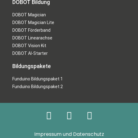
DOBOT Bildung
DOBOT Magician
DOBOT Magician Lite
DOBOT Förderband
DOBOT Linearachse
DOBOT Vision Kit
DOBOT AI-Starter
Bildungspakete
Funduino Bildungspaket 1
Funduino Bildungspaket 2
Impressum und Datenschutz