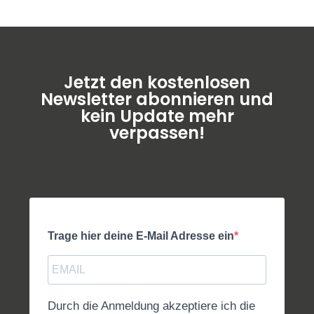
Jetzt den kostenlosen
Newsletter abonnieren und
kein Update mehr
verpassen!
Trage hier deine E-Mail Adresse ein
Durch die Anmeldung akzeptiere ich die