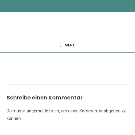
MENÜ
Schreibe einen Kommentar
Du musst
angemeldet
sein, um einen Kommentar abgeben zu
können.