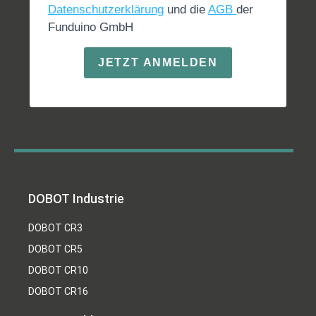
Datenschutzerklärung
und die
AGB
der
Funduino GmbH
JETZT ANMELDEN
DOBOT Industrie
DOBOT CR3
DOBOT CR5
DOBOT CR10
DOBOT CR16