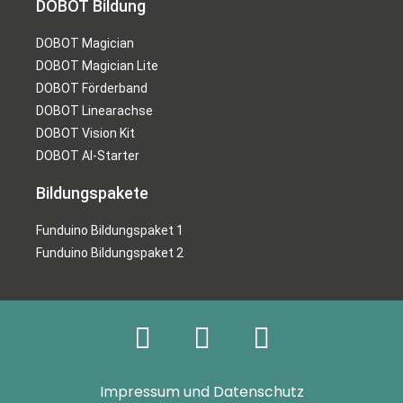
DOBOT Bildung
DOBOT Magician
DOBOT Magician Lite
DOBOT Förderband
DOBOT Linearachse
DOBOT Vision Kit
DOBOT AI-Starter
Bildungspakete
Funduino Bildungspaket 1
Funduino Bildungspaket 2
Impressum und Datenschutz