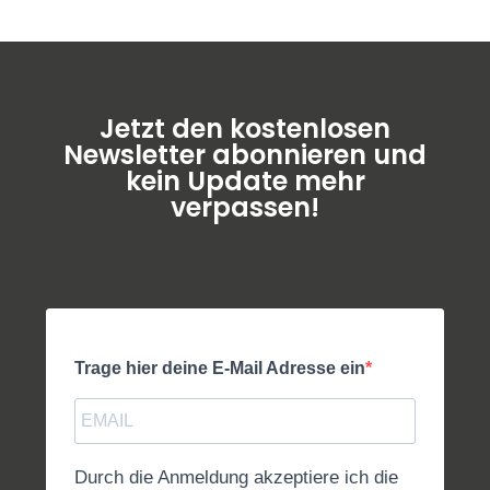
Jetzt den kostenlosen
Newsletter abonnieren und
kein Update mehr
verpassen!
Trage hier deine E-Mail Adresse ein
Durch die Anmeldung akzeptiere ich die