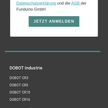
Datenschutzerklärung
und die
AGB
der
Funduino GmbH
JETZT ANMELDEN
DOBOT Industrie
DOBOT CR3
DOBOT CR5
DOBOT CR10
DOBOT CR16