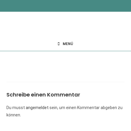
MENÜ
Schreibe einen Kommentar
Du musst
angemeldet
sein, um einen Kommentar abgeben zu
können.