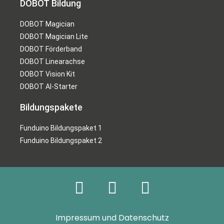
DOBOT Bildung
DOBOT Magician
DOBOT Magician Lite
DOBOT Förderband
DOBOT Linearachse
DOBOT Vision Kit
DOBOT AI-Starter
Bildungspakete
Funduino Bildungspaket 1
Funduino Bildungspaket 2
Impressum und Datenschutz