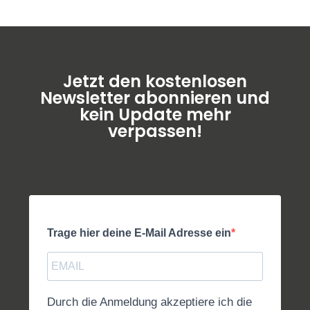
Jetzt den kostenlosen
Newsletter abonnieren und
kein Update mehr
verpassen!
Trage hier deine E-Mail Adresse ein
Durch die Anmeldung akzeptiere ich die