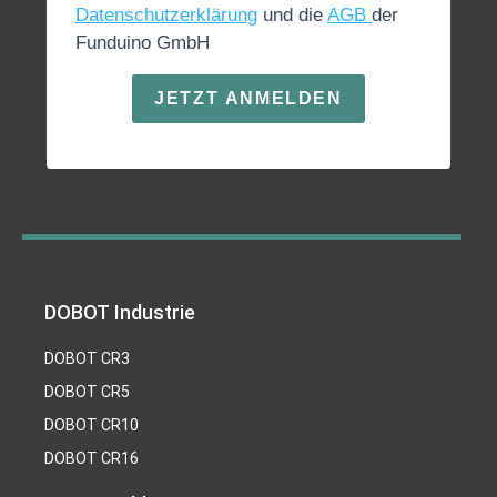
Datenschutzerklärung
und die
AGB
der
Funduino GmbH
JETZT ANMELDEN
DOBOT Industrie
DOBOT CR3
DOBOT CR5
DOBOT CR10
DOBOT CR16