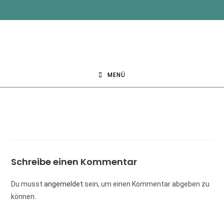
MENÜ
Schreibe einen Kommentar
Du musst
angemeldet
sein, um einen Kommentar abgeben zu
können.