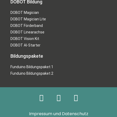
DOBOT Bildung
DOBOT Magician
DOBOT Magician Lite
DOBOT Förderband
DOBOT Linearachse
DOBOT Vision Kit
DOBOT AI-Starter
Bildungspakete
Funduino Bildungspaket 1
Funduino Bildungspaket 2
Impressum und Datenschutz