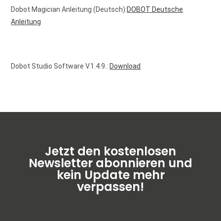
Dobot Magician Anleitung (Deutsch):
DOBOT Deutsche
Anleitung
Dobot Studio Software V.1.4.9.:
Download
Jetzt den kostenlosen
Newsletter abonnieren und
kein Update mehr
verpassen!