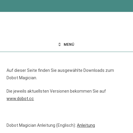
MENÜ
Auf dieser Seite finden Sie ausgewählte Downloads zum
Dobot Magician.
Die jeweils aktuellsten Versionen bekommen Sie auf
www.dobot.cc
Dobot Magician Anleitung (Englisch):
Anleitung