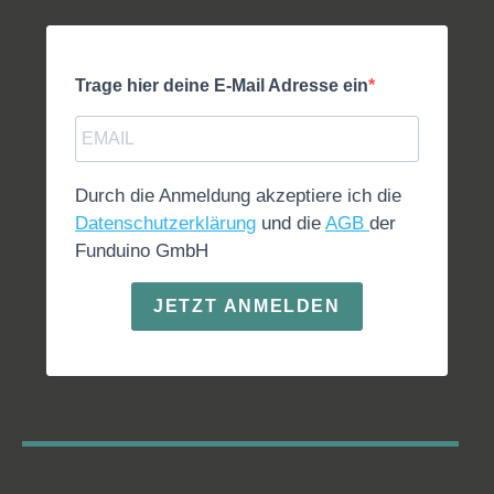
Trage hier deine E-Mail Adresse ein
Durch die Anmeldung akzeptiere ich die
Datenschutzerklärung
und die
AGB
der
Funduino GmbH
JETZT ANMELDEN