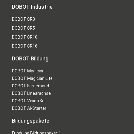
DOBOT Industrie
DOBOT CR3
DOBOT CR5
DOBOT CR10
DOBOT CR16
DOBOT Bildung
DOBOT Magician
DOBOT Magician Lite
DOBOT Förderband
DOBOT Linearachse
DOBOT Vision Kit
DOBOT AI-Starter
Bildungspakete
Funduino Bildungspaket 1