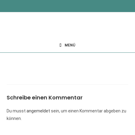
MENÜ
Schreibe einen Kommentar
Du musst
angemeldet
sein, um einen Kommentar abgeben zu
können.