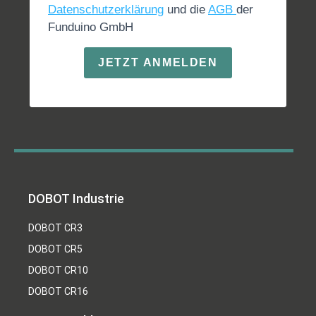
Datenschutzerklärung
und die
AGB
der
Funduino GmbH
JETZT ANMELDEN
DOBOT Industrie
DOBOT CR3
DOBOT CR5
DOBOT CR10
DOBOT CR16