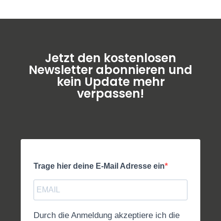
Jetzt den kostenlosen
Newsletter abonnieren und
kein Update mehr
verpassen!
Trage hier deine E-Mail Adresse ein
Durch die Anmeldung akzeptiere ich die