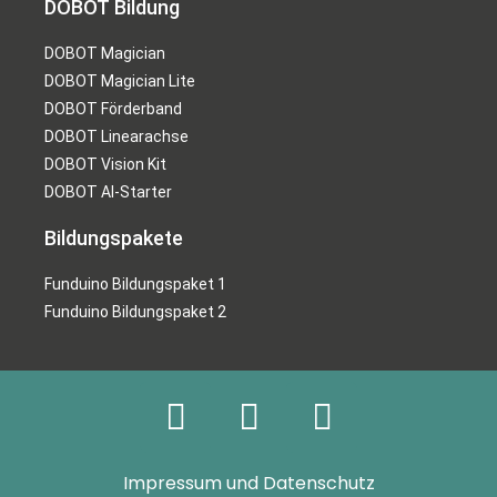
DOBOT Bildung
DOBOT Magician
DOBOT Magician Lite
DOBOT Förderband
DOBOT Linearachse
DOBOT Vision Kit
DOBOT AI-Starter
Bildungspakete
Funduino Bildungspaket 1
Funduino Bildungspaket 2
Impressum und Datenschutz