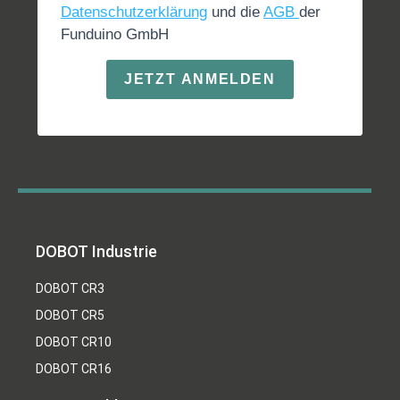
Datenschutzerklärung
und die
AGB
der
Funduino GmbH
JETZT ANMELDEN
DOBOT Industrie
DOBOT CR3
DOBOT CR5
DOBOT CR10
DOBOT CR16