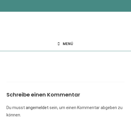
MENÜ
Schreibe einen Kommentar
Du musst
angemeldet
sein, um einen Kommentar abgeben zu
können.