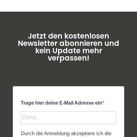
Jetzt den kostenlosen
Newsletter abonnieren und
kein Update mehr
verpassen!
Trage hier deine E-Mail Adresse ein
Durch die Anmeldung akzeptiere ich die