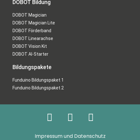
DOBOT Bildung
DOBOT Magician
DOBOT Magician Lite
DOBOT Förderband
DOBOT Linearachse
DOBOT Vision Kit
DOBOT AI-Starter
Bildungspakete
Funduino Bildungspaket 1
Funduino Bildungspaket 2
Impressum und Datenschutz