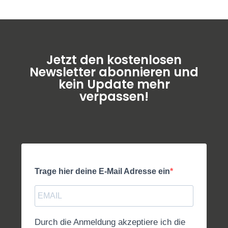
Jetzt den kostenlosen
Newsletter abonnieren und
kein Update mehr
verpassen!
Trage hier deine E-Mail Adresse ein
Durch die Anmeldung akzeptiere ich die