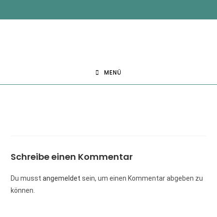
MENÜ
Schreibe einen Kommentar
Du musst
angemeldet
sein, um einen Kommentar abgeben zu
können.