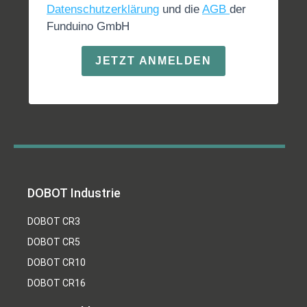
Datenschutzerklärung
und die
AGB
der
Funduino GmbH
JETZT ANMELDEN
DOBOT Industrie
DOBOT CR3
DOBOT CR5
DOBOT CR10
DOBOT CR16