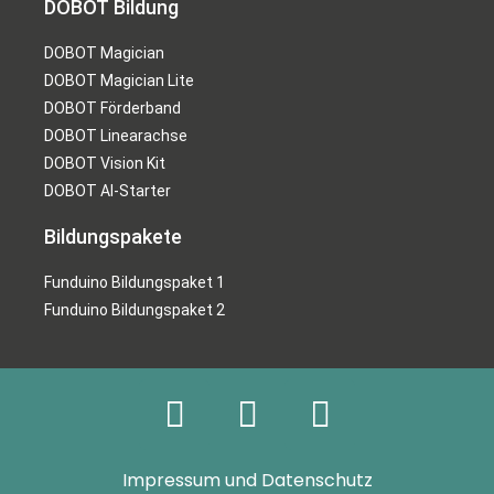
DOBOT Bildung
DOBOT Magician
DOBOT Magician Lite
DOBOT Förderband
DOBOT Linearachse
DOBOT Vision Kit
DOBOT AI-Starter
Bildungspakete
Funduino Bildungspaket 1
Funduino Bildungspaket 2
Impressum und Datenschutz