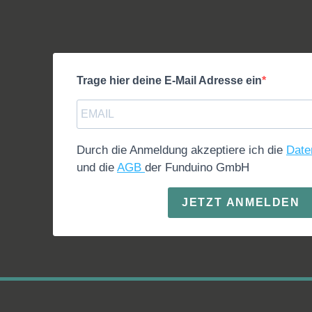
Trage hier deine E-Mail Adresse ein
Durch die Anmeldung akzeptiere ich die
Date
und die
AGB
der Funduino GmbH
JETZT ANMELDEN