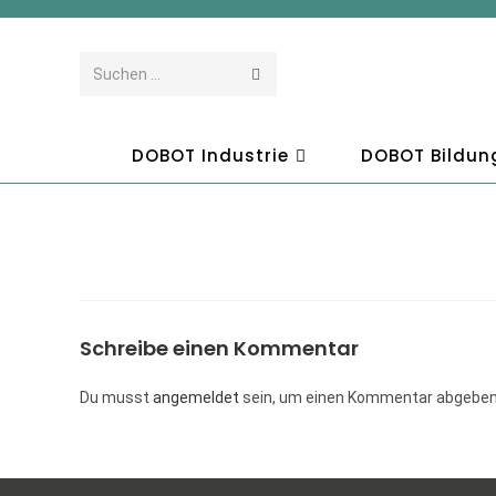
Suchen …
DOBOT Industrie
DOBOT Bildun
Schreibe einen Kommentar
Du musst
angemeldet
sein, um einen Kommentar abgeben