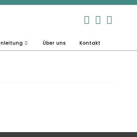
nleitung
Über uns
Kontakt