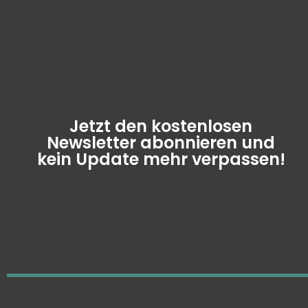
Jetzt den kostenlosen
Newsletter abonnieren und
kein Update mehr verpassen!