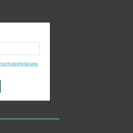
nschutzerklärung