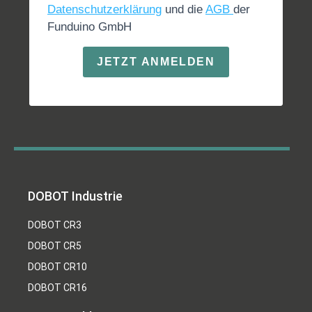
Datenschutzerklärung
und die
AGB
der
Funduino GmbH
JETZT ANMELDEN
DOBOT Industrie
DOBOT CR3
DOBOT CR5
DOBOT CR10
DOBOT CR16