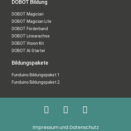
DOBOT Bildung
DOBOT Magician
DOBOT Magician Lite
DOBOT Förderband
DOBOT Linearachse
DOBOT Vision Kit
DOBOT AI-Starter
Bildungspakete
Funduino Bildungspaket 1
Funduino Bildungspaket 2
Impressum und Datenschutz