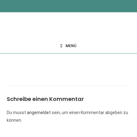
MENÜ
Schreibe einen Kommentar
Du musst
angemeldet
sein, um einen Kommentar abgeben zu
können.