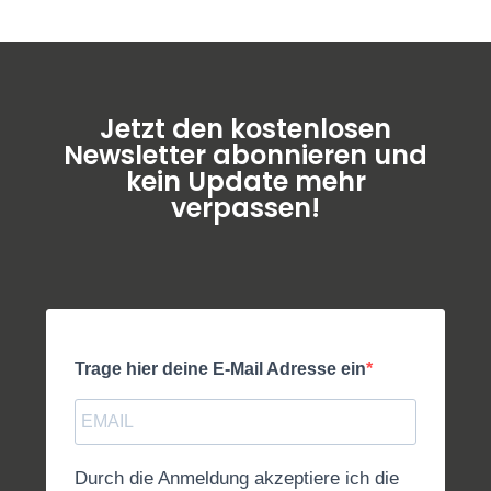
Jetzt den kostenlosen
Newsletter abonnieren und
kein Update mehr
verpassen!
Trage hier deine E-Mail Adresse ein
Durch die Anmeldung akzeptiere ich die