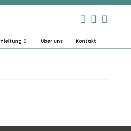
nleitung
Über uns
Kontakt