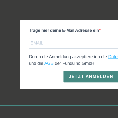
Trage hier deine E-Mail Adresse ein
Durch die Anmeldung akzeptiere ich die
Date
und die
AGB
der Funduino GmbH
JETZT ANMELDEN