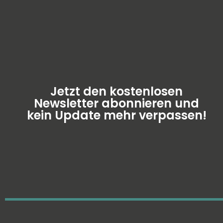
Jetzt den kostenlosen
Newsletter abonnieren und
kein Update mehr verpassen!