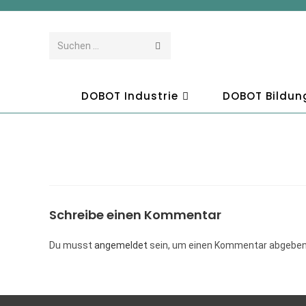
Suchen …
DOBOT Industrie
DOBOT Bildun
Schreibe einen Kommentar
Du musst
angemeldet
sein, um einen Kommentar abgeben