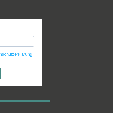
nschutzerklärung