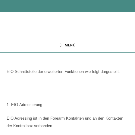
MENÜ
EIO-Schnittstelle der erweiterten Funktionen wie folgt dargestellt:
1. EIO-Adressierung
EIO Adressing ist in den Forearm Kontakten und an den Kontakten
der Kontrollbox vorhanden.