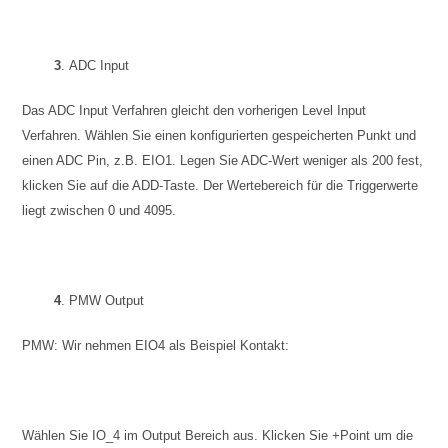
3
. ADC Input
Das ADC Input Verfahren gleicht den vorherigen Level Input
Verfahren. Wählen Sie einen konfigurierten gespeicherten Punkt und
einen ADC Pin, z.B. EIO1. Legen Sie ADC-Wert weniger als 200 fest,
klicken Sie auf die ADD-Taste. Der Wertebereich für die Triggerwerte
liegt zwischen 0 und 4095.
4
. PMW Output
PMW: Wir nehmen EIO4 als Beispiel Kontakt:
Wählen Sie IO_4 im Output Bereich aus. Klicken Sie +Point um die