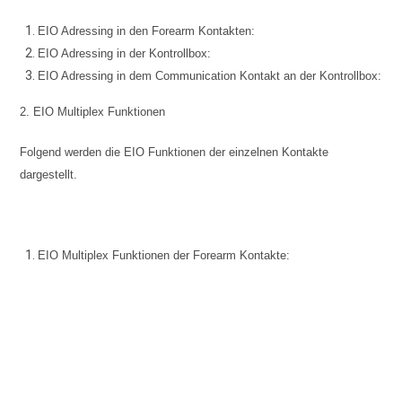
EIO Adressing in den Forearm Kontakten:
EIO Adressing in der Kontrollbox:
EIO Adressing in dem Communication Kontakt an der Kontrollbox:
2. EIO Multiplex Funktionen
Folgend werden die EIO Funktionen der einzelnen Kontakte
dargestellt.
EIO Multiplex Funktionen der Forearm Kontakte
: