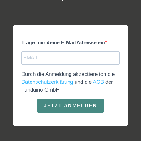
Trage hier deine E-Mail Adresse ein
Durch die Anmeldung akzeptiere ich die
Datenschutzerklärung
und die
AGB
der
Funduino GmbH
JETZT ANMELDEN