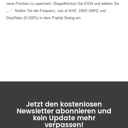
neue Position zu speichern. Doppelklicken Sie EIO4 und wählen Sie
„…“. Stellen Sie die Frequenz, unit of KHZ, 10HZ-1MHZ und
DutyRatio (0-100%) in dem PopUp Dialog ein.
Jetzt den kostenlosen
Newsletter abonnieren und
kein Update mehr
verpassen!